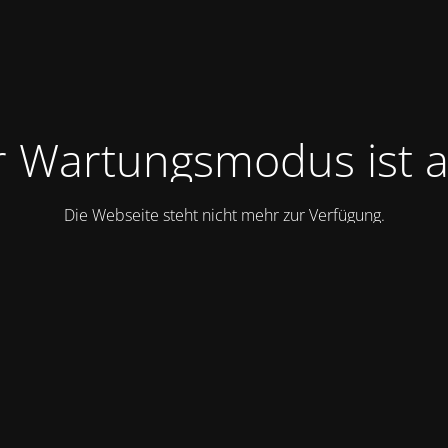
 Wartungsmodus ist a
Die Webseite steht nicht mehr zur Verfügung.