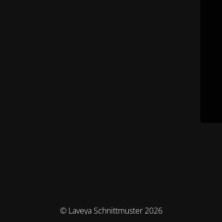
© Laveya Schnittmuster 2026