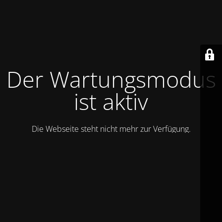
Der Wartungsmodus
ist aktiv
Die Webseite steht nicht mehr zur Verfügung.