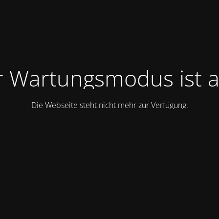
 Wartungsmodus ist a
Die Webseite steht nicht mehr zur Verfügung.