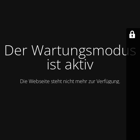
Der Wartungsmodus
ist aktiv
Die Webseite steht nicht mehr zur Verfügung.