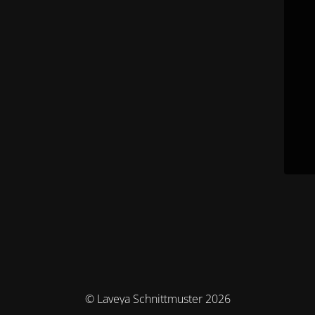
© Laveya Schnittmuster 2026