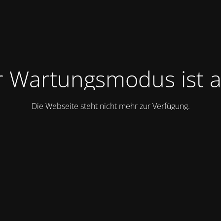
 Wartungsmodus ist a
Die Webseite steht nicht mehr zur Verfügung.