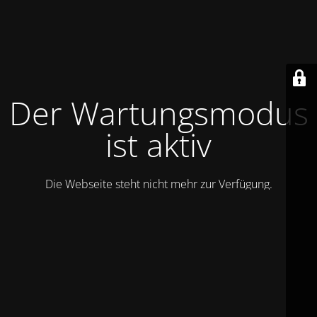
Der Wartungsmodus
ist aktiv
Die Webseite steht nicht mehr zur Verfügung.