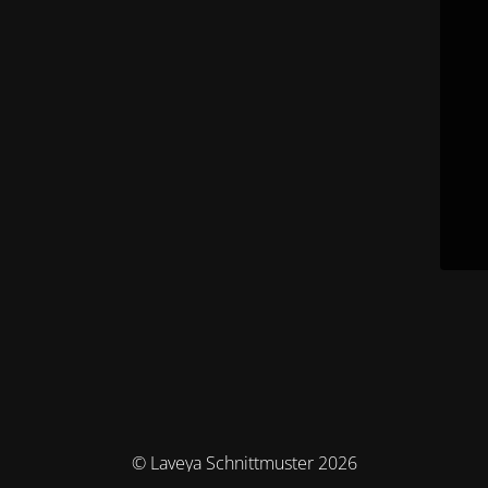
© Laveya Schnittmuster 2026