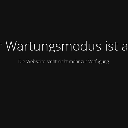
 Wartungsmodus ist a
Die Webseite steht nicht mehr zur Verfügung.