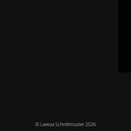
© Laveya Schnittmuster 2026