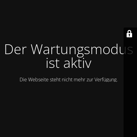
Der Wartungsmodus
ist aktiv
Die Webseite steht nicht mehr zur Verfügung.