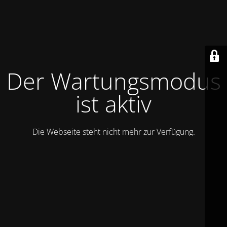
Der Wartungsmodus
ist aktiv
Die Webseite steht nicht mehr zur Verfügung.