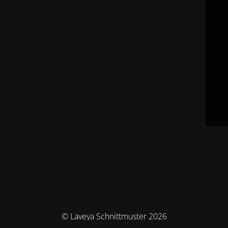
© Laveya Schnittmuster 2026