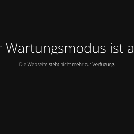
 Wartungsmodus ist a
Die Webseite steht nicht mehr zur Verfügung.