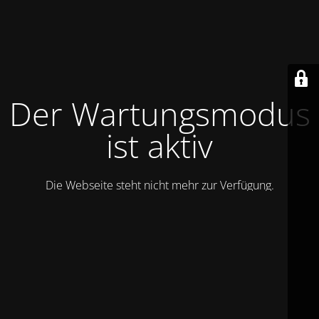
Der Wartungsmodus
ist aktiv
Die Webseite steht nicht mehr zur Verfügung.