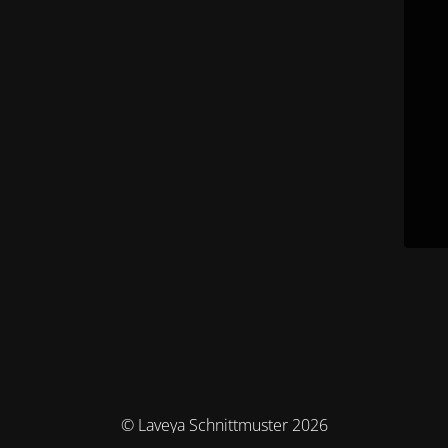
© Laveya Schnittmuster 2026