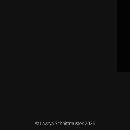
© Laveya Schnittmuster 2026