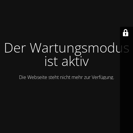
Der Wartungsmodus
ist aktiv
Die Webseite steht nicht mehr zur Verfügung.