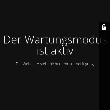
Der Wartungsmodus
ist aktiv
Die Webseite steht nicht mehr zur Verfügung.