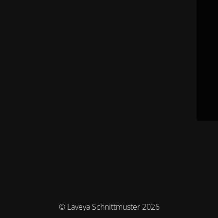
© Laveya Schnittmuster 2026