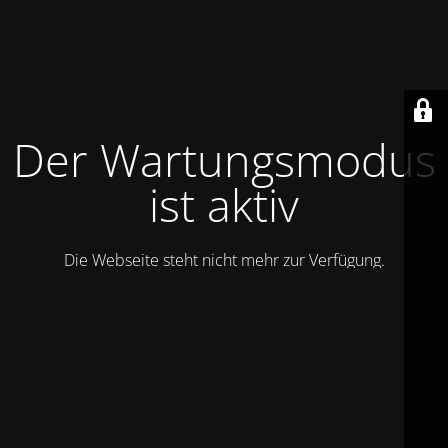
Der Wartungsmodus
ist aktiv
Die Webseite steht nicht mehr zur Verfügung.