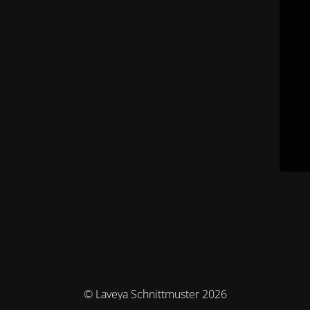
© Laveya Schnittmuster 2026